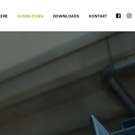
IERE
AUSBILDUNG
DOWNLOADS
KONTAKT