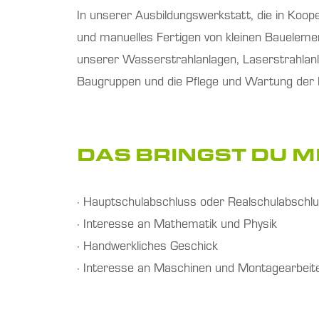
In unserer Ausbildungswerkstatt, die in Koope
und manuelles Fertigen von kleinen Bauelem
unserer Wasserstrahlanlagen, Laserstrahlan
Baugruppen und die Pflege und Wartung der P
DAS BRINGST DU MI
· Hauptschulabschluss oder Realschulabschl
· Interesse an Mathematik und Physik
· Handwerkliches Geschick
· Interesse an Maschinen und Montagearbeit