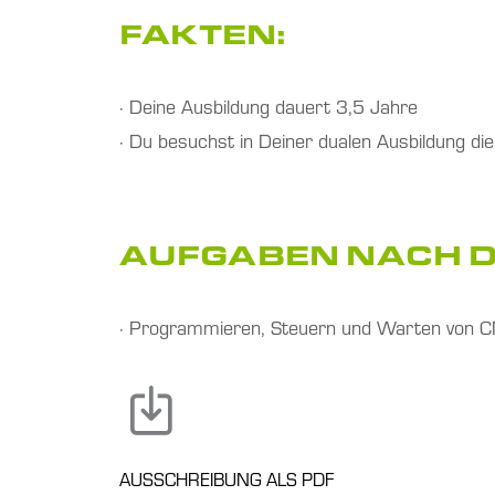
FAKTEN:
· Deine Ausbildung dauert 3,5 Jahre
· Du besuchst in Deiner dualen Ausbildung die
AUFGABEN NACH D
· Programmieren, Steuern und Warten von C
AUSSCHREIBUNG ALS PDF