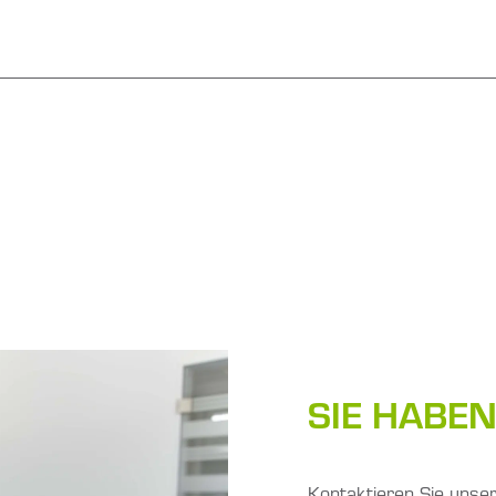
SIE HABE
Kontaktieren Sie unser