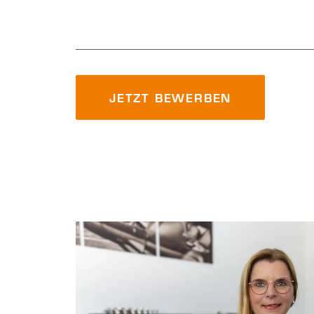
JETZT BEWERBEN