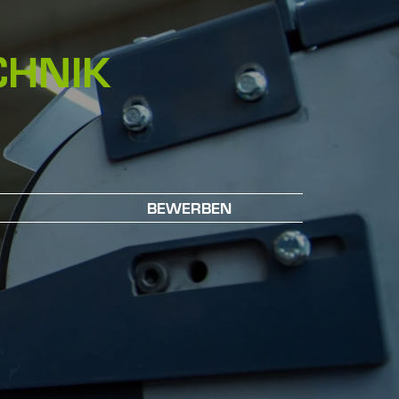
CHNIK
BEWERBEN