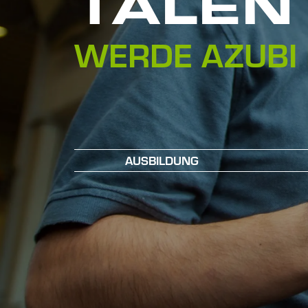
TALEN
WERDE AZUBI 
AUSBILDUNG