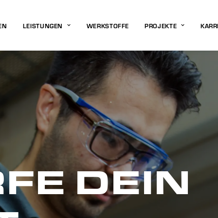
EN
LEISTUNGEN
WERKSTOFFE
PROJEKTE
KARR
FE DEIN