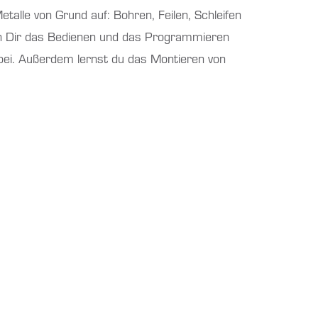
talle von Grund auf: Bohren, Feilen, Schleifen
en Dir das Bedienen und das Programmieren
ei. Außerdem lernst du das Montieren von