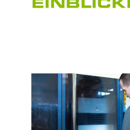
EINBLICK