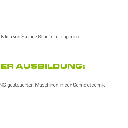
 Kilian-von-Steiner Schule in Laupheim
ER AUSBILDUNG:
NC gesteuerten Maschinen in der Schneidtechnik