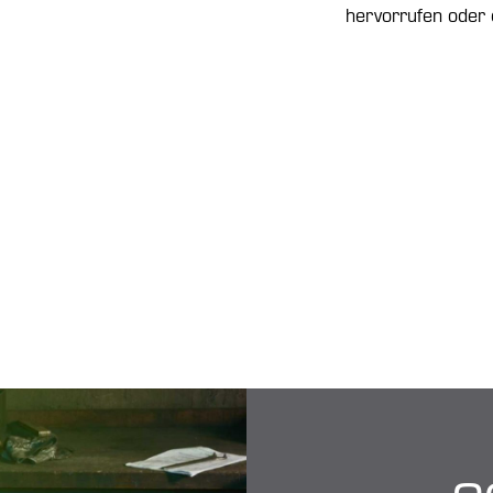
hervorrufen oder 