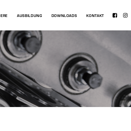
IERE
AUSBILDUNG
DOWNLOADS
KONTAKT