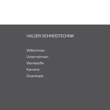
HALDER SCHNEIDTECHNIK
Wilkommen
Unternehmen
Werkstoffe
Karriere
Downloads