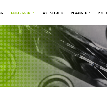
EN
LEISTUNGEN
WERKSTOFFE
PROJEKTE
KARR