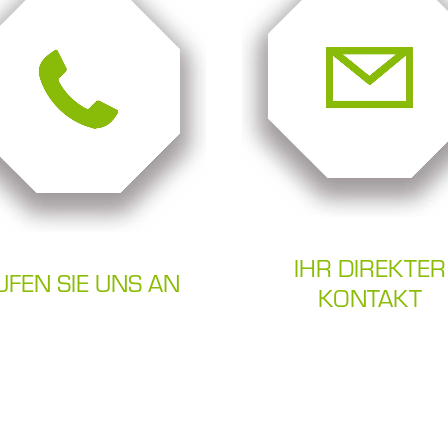
IHR DIREKTER
UFEN SIE UNS AN
KONTAKT