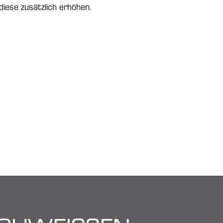
diese zusätzlich erhöhen.