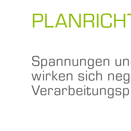
PLANRICH
Spannungen un
wirken sich neg
Verarbeitungsp