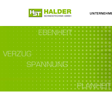
UNTERNEHM