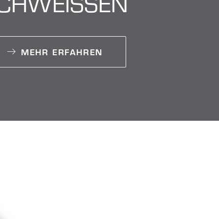
CHWEISSEN
MEHR ERFAHREN