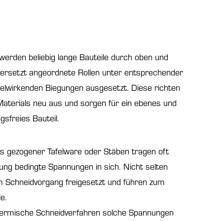
werden beliebig lange Bauteile durch oben und
versetzt angeordnete Rollen unter entsprechender
elwirkenden Biegungen ausgesetzt. Diese richten
Materials neu aus und sorgen für ein ebenes und
gsfreies Bauteil.
s gezogener Tafelware oder Stäben tragen oft
lung bedingte Spannungen in sich. Nicht selten
 Schneidvorgang freigesetzt und führen zum
e.
ermische Schneidverfahren solche Spannungen