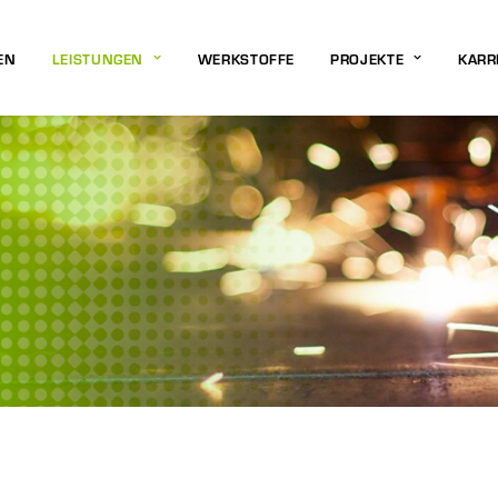
EN
LEISTUNGEN
WERKSTOFFE
PROJEKTE
KARR