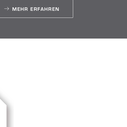
MEHR ERFAHREN