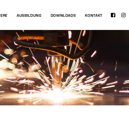
IERE
AUSBILDUNG
DOWNLOADS
KONTAKT