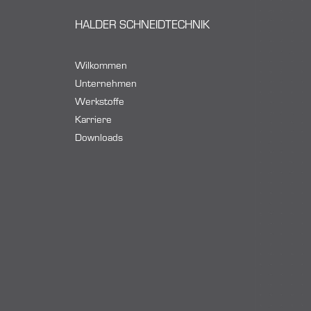
HALDER SCHNEIDTECHNIK
Wilkommen
Unternehmen
Werkstoffe
Karriere
Downloads