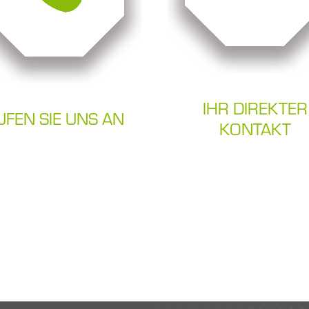
IHR DIREKTER
UFEN SIE UNS AN
KONTAKT