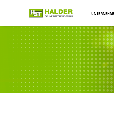
UNTERNEHM