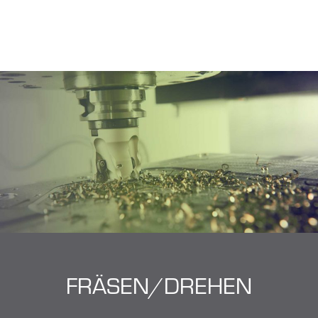
FRÄSEN/DREHEN