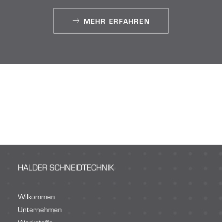
MEHR ERFAHREN
HALDER SCHNEIDTECHNIK
Wilkommen
Unternehmen