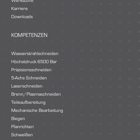
Werkstoffe
Karriere
Downloads
KOMPETENZEN
Wasserstrahlschneiden
Höchstdruck 6500 Bar
Präzisionsschneiden
5-Achs Schneiden
Laserschneiden
Brenn/Plasmaschneiden
Teileaufbereitung
Mechanische Bearbeitung
Biegen
Planrichten
Schweißen